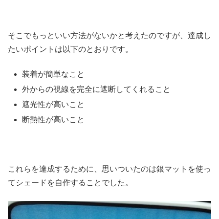
そこでもっといい方法がないかと考えたのですが、達成し
たいポイントは以下のとおりです。
装着が簡単なこと
外からの視線を完全に遮断してくれること
遮光性が高いこと
断熱性が高いこと
これらを達成するために、思いついたのは銀マットを使っ
てシェードを自作することでした。