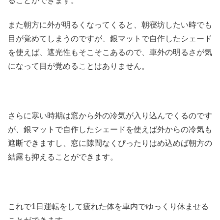
ることができます。
また朝方に外が明るくなってくると、朝寝坊したい時でも
目が覚めてしまうのですが、銀マットで自作したシェード
を使えば、遮光性もそこそこあるので、車外の明るさが気
になって目が覚めることはありません。
さらに寒い時期は窓から外の冷気が入り込んでくるのです
が、銀マットで自作したシェードを使えば外からの冷気も
遮断できますし、窓に隙間なくぴったりはめ込めば朝方の
結露も抑えることができます。
これで1日運転をして疲れた体を車内でゆっくり休ませる