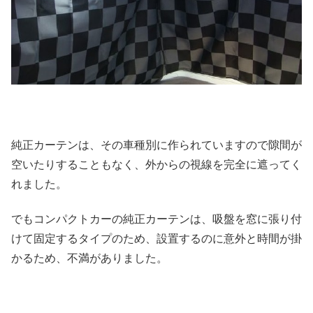
純正カーテンは、その車種別に作られていますので隙間が
空いたりすることもなく、外からの視線を完全に遮ってく
れました。
でもコンパクトカーの純正カーテンは、吸盤を窓に張り付
けて固定するタイプのため、設置するのに意外と時間が掛
かるため、不満がありました。