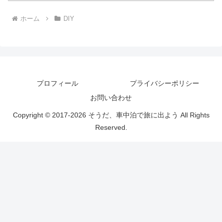
ホーム
DIY
プロフィール
プライバシーポリシー
お問い合わせ
Copyright © 2017-2026 そうだ、車中泊で旅に出よう All Rights
Reserved.