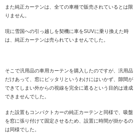
また純正カーテンは、全ての車種で販売されているとは限
りません。
現に雪国への引っ越しを契機に車をSUVに乗り換えた時
は、純正カーテンは売られていませんでした。
そこで汎用品の車用カーテンを購入したのですが、汎用品
だけあって、窓にピッタリというわけにはいかず、隙間が
できてしまい外からの視線を完全に遮るという目的は達成
できませんでした。
また設置もコンパクトカーの純正カーテンと同様で、吸盤
を窓に張り付けて固定させるため、設置に時間が掛かるの
は同様でした。