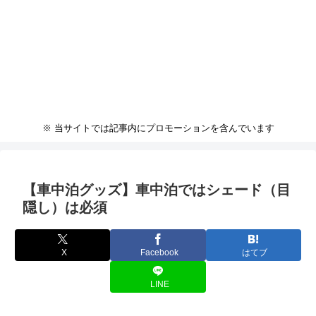
※ 当サイトでは記事内にプロモーションを含んでいます
【車中泊グッズ】車中泊ではシェード（目
隠し）は必須
X
Facebook
はてブ
LINE