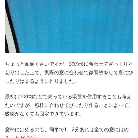
ちょっと面倒くさいですが、窓の形に合わせてざっくりと
切り出した上で、実際の窓に合わせて微調整をして窓にぴ
ったりはまるように作りました。
最初は100均などで売っている吸盤を併用することも考え
たのですが、窓枠に合わせてぴったり作ることによって、
吸盤がなくても固定できています。
窓枠にはめるのも、簡単で1、2分あれば全ての窓にはめ