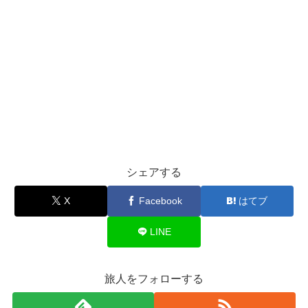
シェアする
X
Facebook
はてブ
LINE
旅人をフォローする