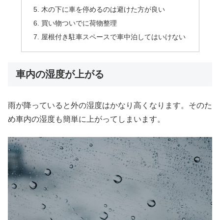
木の下に車を停めるのは避けた方が良い
買い物ついでに荷物整理
屋根付き駐車スペースで車中泊してはいけない
車内の湿度が上がる
雨が降っていると外の湿度はかなり高くなります。そのた
め車内の湿度も簡単に上がってしまいます。