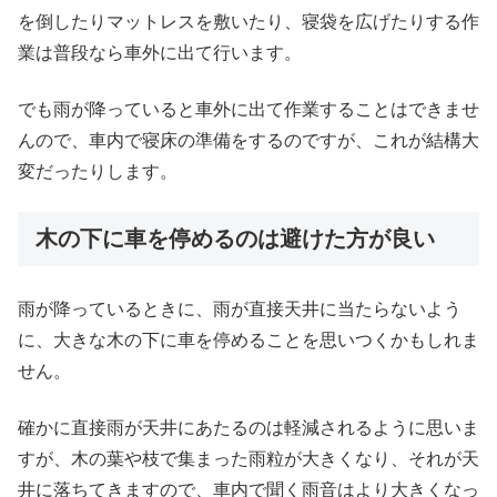
を倒したりマットレスを敷いたり、寝袋を広げたりする作
業は普段なら車外に出て行います。
でも雨が降っていると車外に出て作業することはできませ
んので、車内で寝床の準備をするのですが、これが結構大
変だったりします。
木の下に車を停めるのは避けた方が良い
雨が降っているときに、雨が直接天井に当たらないよう
に、大きな木の下に車を停めることを思いつくかもしれま
せん。
確かに直接雨が天井にあたるのは軽減されるように思いま
すが、木の葉や枝で集まった雨粒が大きくなり、それが天
井に落ちてきますので、車内で聞く雨音はより大きくなっ