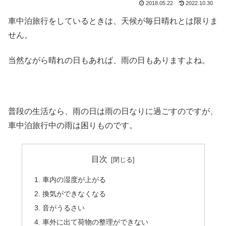
2018.05.22
2022.10.30
車中泊旅行をしているときは、天候が毎日晴れとは限りま
せん。
当然ながら晴れの日もあれば、雨の日もありますよね。
普段の生活なら、雨の日は雨の日なりに過ごすのですが、
車中泊旅行中の雨は困りものです。
目次
車内の湿度が上がる
換気ができなくなる
音がうるさい
車外に出て荷物の整理ができない