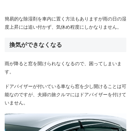
簡易的な除湿剤を車内に置く方法もありますが雨の日の湿
度上昇には追い付かず、気休め程度にしかなりません。
換気ができなくなる
雨が降ると窓を開けられなくなるので、困ってしまいま
す。
ドアバイザーが付いている車なら窓を少し開けることは可
能なのですが、夫婦の旅クルマにはドアバイザーを付けて
いません。