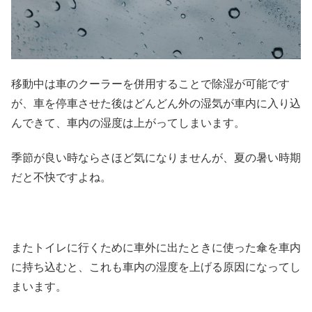
移動中は車のクーラーを併用することで除湿が可能です
が、車を停車させた後はどんどん外の湿気が車内に入り込
んできて、車内の湿度は上がってしまいます。
季節が良い時ならさほど気になりませんが、夏の暑い時期
だと不快ですよね。
またトイレに行くために車外に出たときに使った傘を車内
に持ち込むと、これも車内の湿度を上げる原因になってし
まいます。