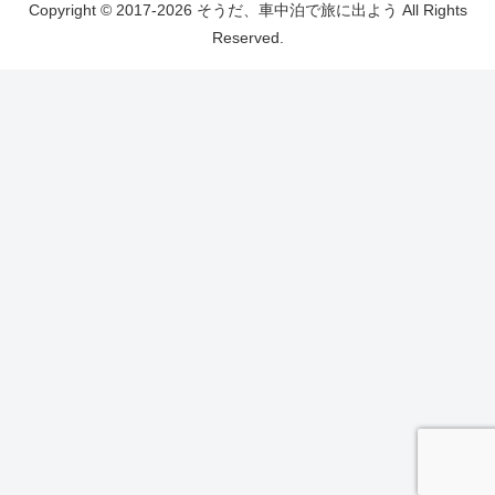
Copyright © 2017-2026 そうだ、車中泊で旅に出よう All Rights
Reserved.