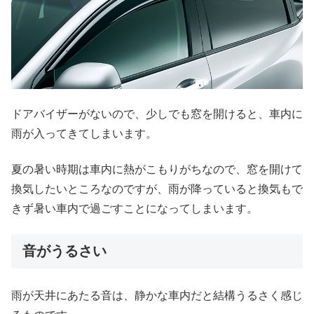
ドアバイザーがないので、少しでも窓を開けると、車内に
雨が入ってきてしまいます。
夏の暑い時期は車内に熱がこもりがちなので、窓を開けて
換気したいところなのですが、雨が降っていると換気もで
きず暑い車内で過ごすことになってしまいます。
音がうるさい
雨が天井にあたる音は、静かな車内だと結構うるさく感じ