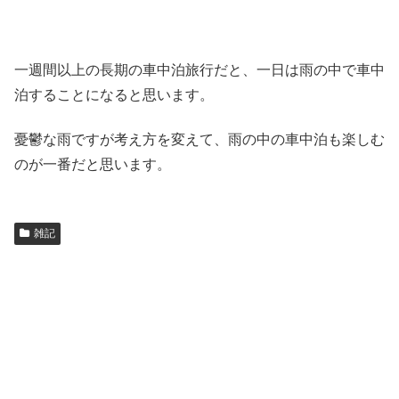
一週間以上の長期の車中泊旅行だと、一日は雨の中で車中
泊することになると思います。
憂鬱な雨ですが考え方を変えて、雨の中の車中泊も楽しむ
のが一番だと思います。
雑記