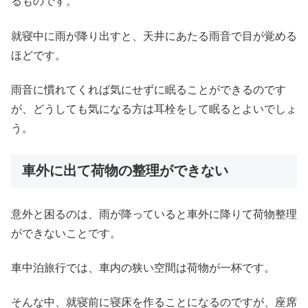
るものです。
就寝中に雨が降り出すと、天井にあたる雨音で目が覚める
ほどです。
雨音に慣れてくれば気にせずに眠ることができるのです
が、どうしても気になる方は耳栓をして眠るとよいでしょ
う。
車外に出て荷物の整理ができない
意外と困るのは、雨が降っていると車外に降りて荷物整理
ができないことです。
車中泊旅行では、車内の狭い空間は荷物が一杯です。
そんな中、就寝前に寝床を作ることになるのですが、座席