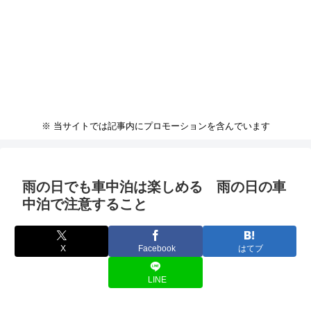
※ 当サイトでは記事内にプロモーションを含んでいます
雨の日でも車中泊は楽しめる 雨の日の車
中泊で注意すること
X
Facebook
はてブ
LINE