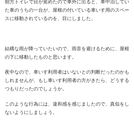
朝方トイレで目が覚めたので車外に出ると、車中泊してい
た車のうちの一台が、屋根の付いている車いす用のスペー
スに移動されているのを、目にしました。
結構な雨が降っていたいので、雨音を避けるために、屋根
の下に移動したものと思います。
夜中なので、車いす利用者はいないとの判断だったのかも
しれませんが、もし車いす利用者の方がきたら、どうする
つもりだったのでしょうか。
このような行為には、違和感を感じましたので、真似をし
ないようにしましょう。