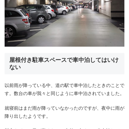
屋根付き駐車スペースで車中泊してはいけ
ない
以前雨が降っている中、道の駅で車中泊したときのことで
す。数台の車が我々と同じように車中泊されていました。
就寝前はまだ雨が降っていなかったのですが、夜中に雨が
降り出したようです。