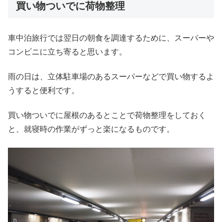
買い物ついでに荷物整理
車中泊旅行では翌日の朝食を調達するために、スーパーや
コンビニに立ち寄ると思います。
雨の日は、立体駐車場のあるスーパーなどで買い物するよ
うすると便利です。
買い物ついでに屋根のあるとことで荷物整理をしておく
と、就寝時の作業がずっと楽になるものです。