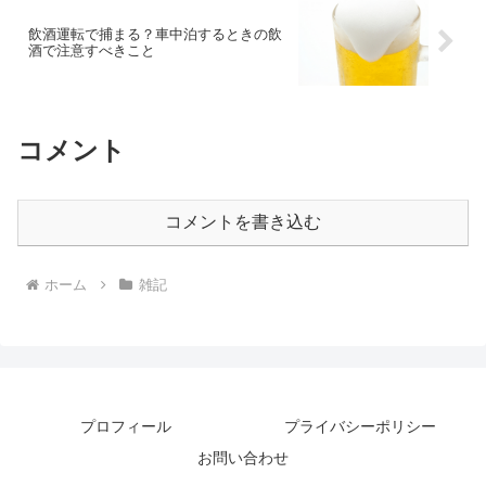
飲酒運転で捕まる？車中泊するときの飲
酒で注意すべきこと
コメント
コメントを書き込む
ホーム
雑記
プロフィール
プライバシーポリシー
お問い合わせ