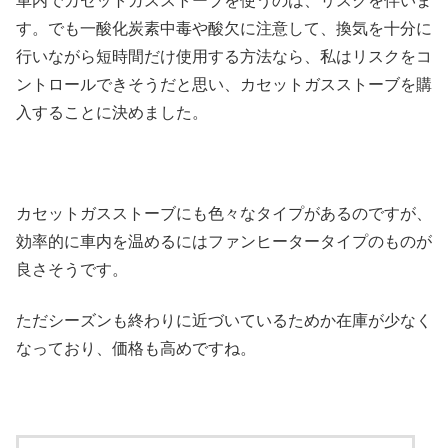
車内でカセットガスストーブを使うのは、リスクを伴いま
す。でも一酸化炭素中毒や酸欠に注意して、換気を十分に
行いながら短時間だけ使用する方法なら、私はリスクをコ
ントロールできそうだと思い、カセットガスストーブを購
入することに決めました。
カセットガスストーブにも色々なタイプがあるのですが、
効率的に車内を温めるにはファンヒータータイプのものが
良さそうです。
ただシーズンも終わりに近づいているためか在庫が少なく
なっており、価格も高めですね。