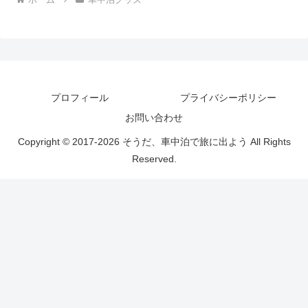
プロフィール
プライバシーポリシー
お問い合わせ
Copyright © 2017-2026 そうだ、車中泊で旅に出よう All Rights
Reserved.