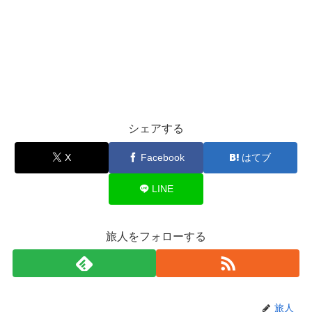
シェアする
X
Facebook
はてブ
LINE
旅人をフォローする
旅人