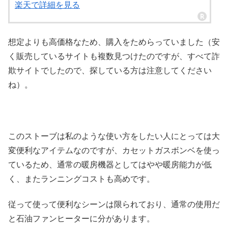
楽天で詳細を見る
想定よりも高価格なため、購入をためらっていました（安
く販売しているサイトも複数見つけたのですが、すべて詐
欺サイトでしたので、探している方は注意してください
ね）。
このストーブは私のような使い方をしたい人にとっては大
変便利なアイテムなのですが、カセットガスボンベを使っ
ているため、通常の暖房機器としてはやや暖房能力が低
く、またランニングコストも高めです。
従って使って便利なシーンは限られており、通常の使用だ
と石油ファンヒーターに分があります。