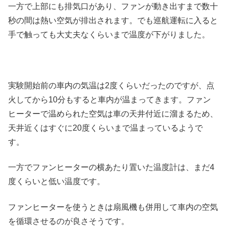
一方で上部にも排気口があり、ファンが動き出すまで数十
秒の間は熱い空気が排出されます。でも巡航運転に入ると
手で触っても大丈夫なくらいまで温度が下がりました。
実験開始前の車内の気温は2度くらいだったのですが、点
火してから10分もすると車内が温まってきます。ファン
ヒーターで温められた空気は車の天井付近に溜まるため、
天井近くはすぐに20度くらいまで温まっているようで
す。
一方でファンヒーターの横あたり置いた温度計は、まだ4
度くらいと低い温度です。
ファンヒーターを使うときは扇風機も併用して車内の空気
を循環させるのが良さそうです。