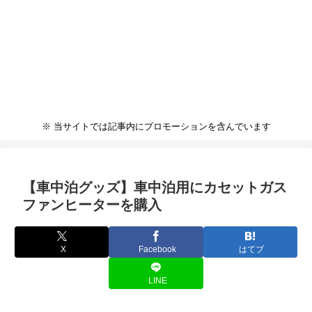
※ 当サイトでは記事内にプロモーションを含んでいます
【車中泊グッズ】車中泊用にカセットガス
ファンヒーターを購入
X
Facebook
はてブ
LINE