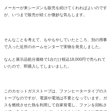
メーカーが来シーズンも販売を続けてくれればよいのです
が、いつまで販売が続くか微妙な気もします。
そんなことを考えて、もやもやしていたところ、別の用事
で入った近所のホームセンターで実物を発見しました。
なんと展示品処分価格で1台だけ税込18,000円で売られて
いたので、即購入してしまいました。
このカセットガスストーブは、ファンヒータータイプのス
トーブなのですが、電源や電池は不要となっています。ガ
スを燃焼させた熱を利用して自家発電し、ファンを回転さ