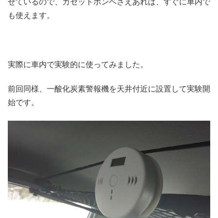
せているので、カセットボンベさえあれば、すぐに車内で
も使えます。
実際に車内で実験的に使ってみました。
前回同様、一酸化炭素警報機を天井付近に設置して実験開
始です。