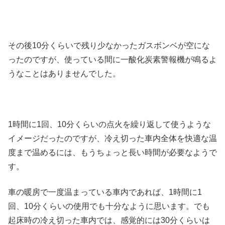
その後10分くらいで残り少なかったガスボンベが空にな
ったのですが、使っている間に一酸化炭素警報機が鳴るよ
うなことはありませんでした。
1時間に1回、10分くらいの点火を繰り返して使うような
イメージだったのですが、冷え切った車内全体を快適な温
度まで温めるには、もうちょっと長い時間が必要なようで
す。
車の暖房で一度温まっている車内であれば、1時間に1
回、10分くらいの使用でも十分なように思います。でも
起床時の冷え切った車内では、感覚的には30分くらいは