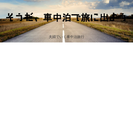
夫婦でいく車中泊旅行